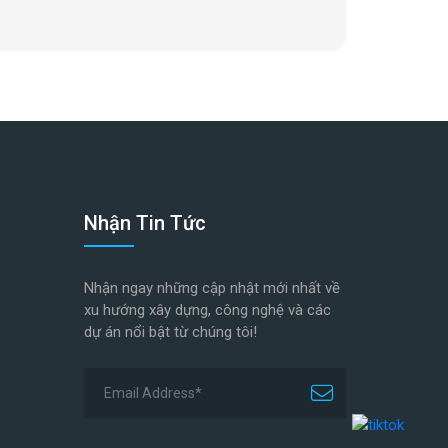
Nhận Tin Tức
Nhận ngay những cập nhật mới nhất về
xu hướng xây dựng, công nghệ và các
dự án nổi bật từ chúng tôi!