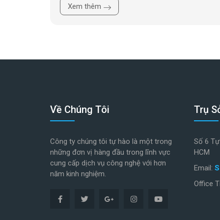
Xem thêm
Về Chúng Tôi
Trụ S
Công ty chúng tôi tự hào là một trong
Số 6 Tự 
những đơn vị hàng đầu trong lĩnh vực
HCM
cung cấp dịch vụ công nghệ với hơn
Email:
S
năm kinh nghiệm.
Office T